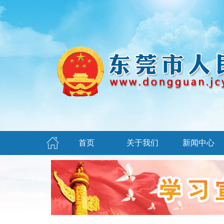
首页
关于我们
新闻中心