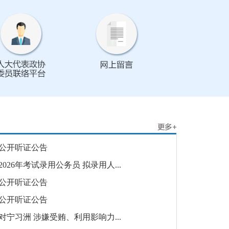
公开听证公告
26年考试录用公务员 拟录用人...
公开听证公告
公开听证公告
宁习洲 涉嫌受贿、利用影响力...