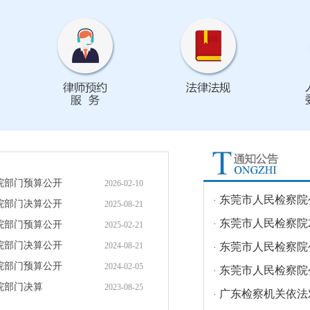
东莞市人民检察院
·
东莞市人民检察院20
·
东莞市人民检察院
·
东莞市人民检察院
·
广东检察机关依法对
·