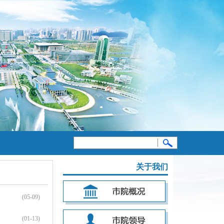
关于我们
(05-09)
(01-13)