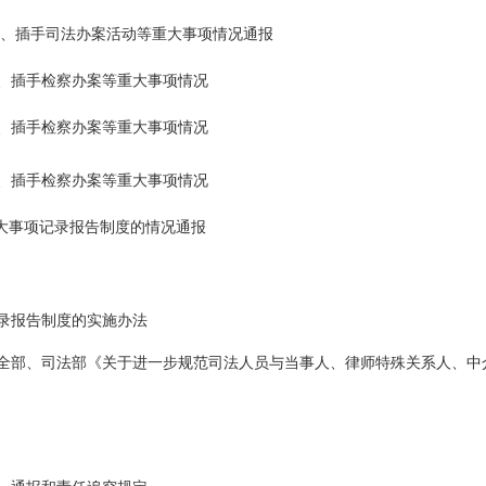
干预、插手司法办案活动等重大事项情况通报
预、插手检察办案等重大事项情况
预、插手检察办案等重大事项情况
预、插手检察办案等重大事项情况
重大事项记录报告制度的情况通报
录报告制度的实施办法
全部、司法部《关于进一步规范司法人员与当事人、律师特殊关系人、中