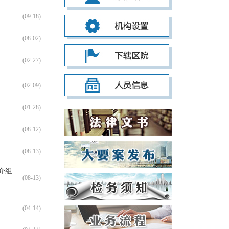
(09-18)
(08-02)
(02-27)
(02-09)
(01-28)
(08-12)
(08-13)
介组
(08-13)
(04-14)