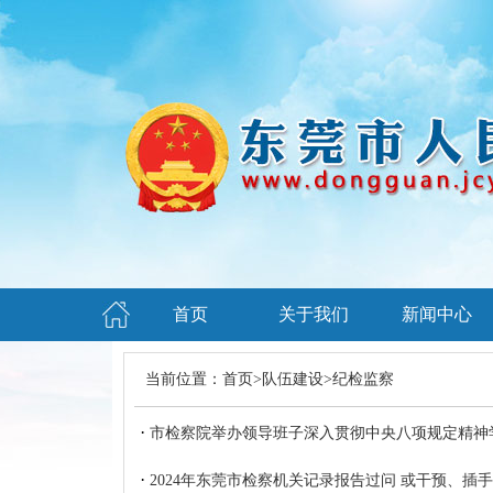
首页
关于我们
新闻中心
当前位置：
首页
>
队伍建设
>
纪检监察
·
市检察院举办领导班子深入贯彻中央八项规定精神
·
2024年东莞市检察机关记录报告过问 或干预、