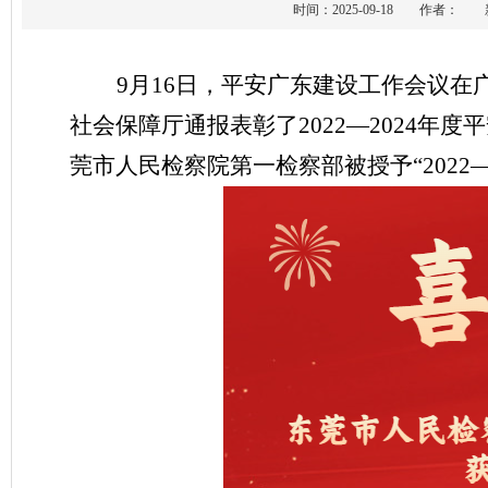
时间：2025-09-18 作者
9月16日，平安广东建设工作会议
社会保障厅通报表彰了2022—2024年
莞市人民检察院第一检察部被授予“2022