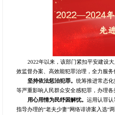
2022年以来，该部门紧扣平安建设
效监督办案、高效能犯罪治理，全力服务
坚持依法惩治犯罪。
统筹推进常态化
等严重影响人民群众安全感犯罪，办理各类
用心用情为民纾困解忧。
运用认罪认
指导办理的“老夫少妻”网络诽谤案入选“