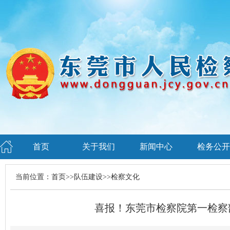
首页
关于我们
新闻中心
检务公开
当前位置：
首页
>>
队伍建设
>>
检察文化
喜报！东莞市检察院第一检察部