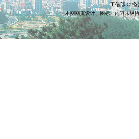
工信部ICP备
本网网页设计、图标、内容未经