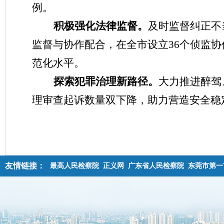
例。
积极强化法律监督。
及时监督纠正不
监督与协作配合，在全市设立36个侦监
范化水平。
探索犯罪治理新路径。
大力推进醉驾
理审查起诉数量双下降，助力营造安全稳
友情链接：
最高人民检察院
正义网
广东省人民检察院
东莞市第一