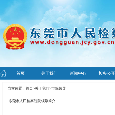
首页
关于我们
新闻中心
检务公开
当前位置：
首页
>
关于我们
>
市院领导
·
东莞市人民检察院院领导简介