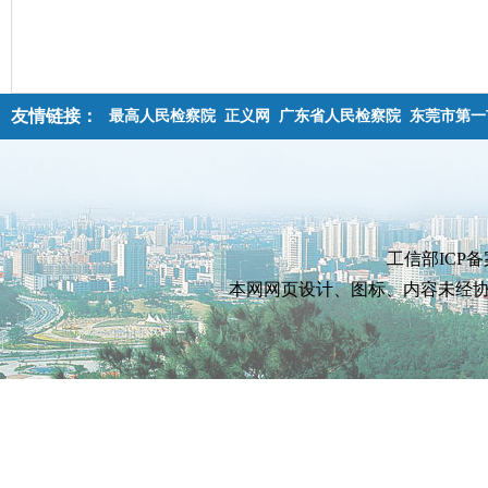
友情链接：
最高人民检察院
正义网
广东省人民检察院
东莞市第一
工信部ICP备
本网网页设计、图标、内容未经