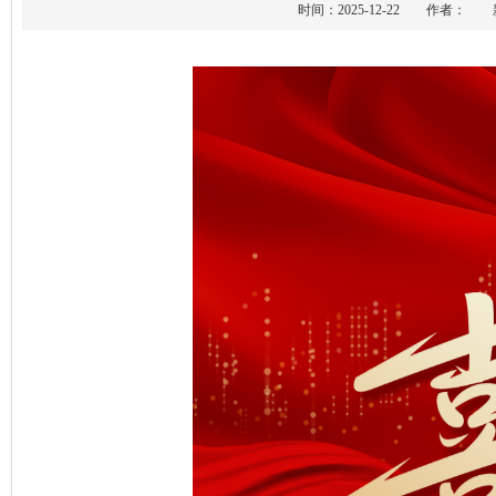
时间：2025-12-22 作者