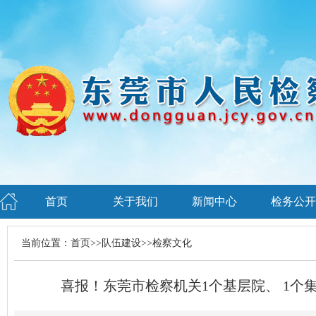
首页
关于我们
新闻中心
检务公开
当前位置：
首页
>>
队伍建设
>>
检察文化
喜报！东莞市检察机关1个基层院、 1个集