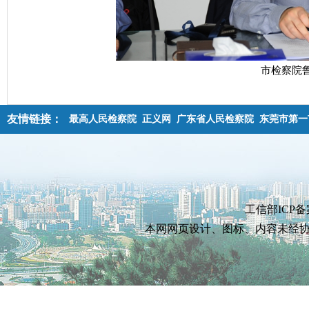
市检察院鲁
友情链接：
最高人民检察院
正义网
广东省人民检察院
东莞市第一
工信部ICP备
本网网页设计、图标、内容未经