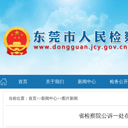
首页
关于我们
新闻中心
检务公开
当前位置：
首页
>>
新闻中心
>>
图片新闻
省检察院公诉一处