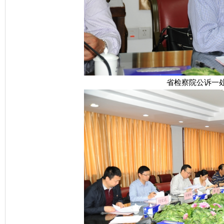
省检察院公诉一处