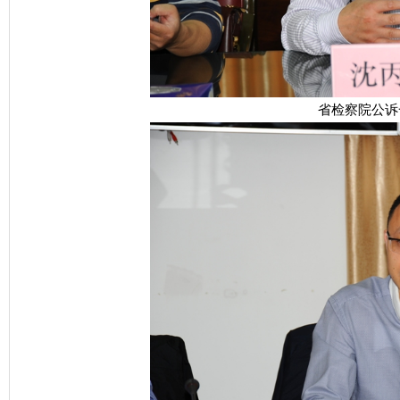
省检察院公诉一