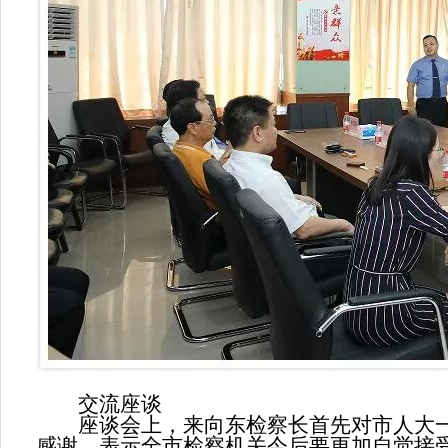
交流座谈
座谈会上，来向东检察长首先对市人大一
感谢，表示全市检察机关今后要更加自觉接