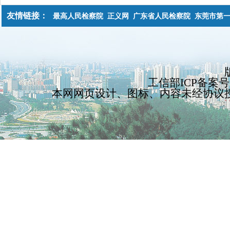
友情链接：
最高人民检察院
正义网
广东省人民检察院
东莞市第
工信部ICP备案号
本网网页设计、图标、内容未经协议