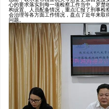
心的要求落实到每一项检察工作当中。罗楚
构设置、人员配备情况，重点汇报了刑事检
会治理等各方面工作情况，盘点了近年来取
问题。