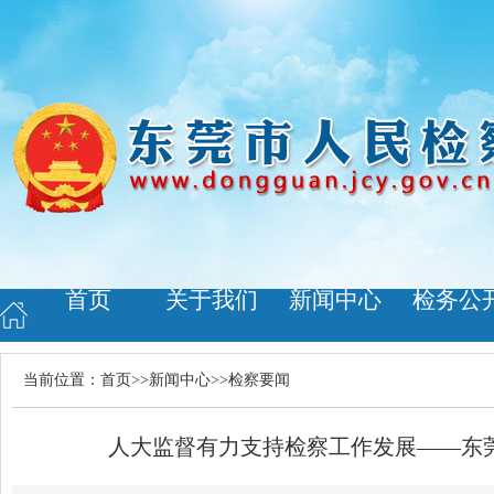
首页
关于我们
新闻中心
检务公
当前位置：
首页
>>
新闻中心
>>
检察要闻
人大监督有力支持检察工作发展——东