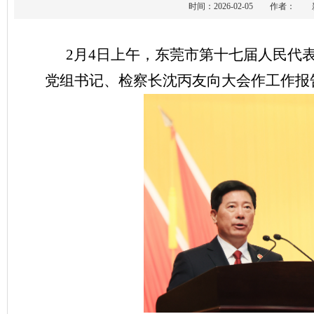
时间：2026-02-05 作者
2月4日上午，东莞市第十七届人民代
党组书记、检察长沈丙友向大会作工作报