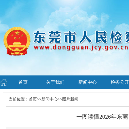
首页
关于我们
新闻中心
检务公开
当前位置：
首页
>>
新闻中心
>>
图片新闻
一图读懂2026年东