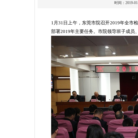
时间：2019
1月31日上午，东莞市院召开2019年
部署2019年主要任务。市院领导班子成