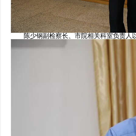
陈少钢副检察长、市院相关科室负责人以