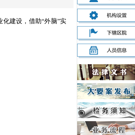
化建设，借助“外脑”实