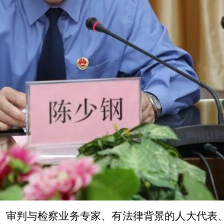
审判与检察业务专家、有法律背景的人大代表、