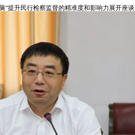
”提升民行检察监督的精准度和影响力展开座谈