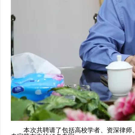
本次共聘请了包括高校学者、资深律师、