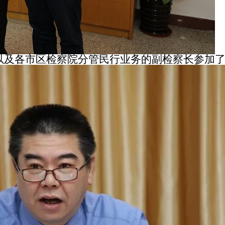
及各市区检察院分管民行业务的副检察长参加了