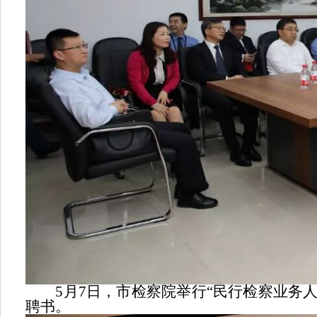
5月7日，市检察院举行“民行检察业务人
聘书。