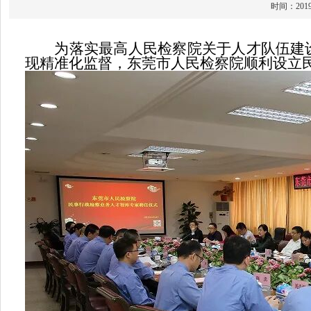
时间：20
为落实最高人民检察院关于人才队伍建设的
现精准化监督，东莞市人民检察院顺利设立