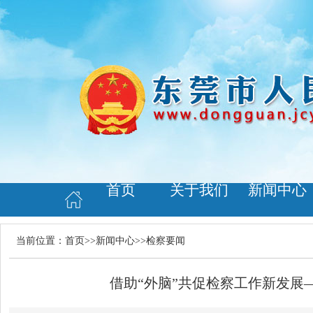
首页
关于我们
新闻中心
当前位置：
首页
>>
新闻中心
>>
检察要闻
借助“外脑”共促检察工作新发