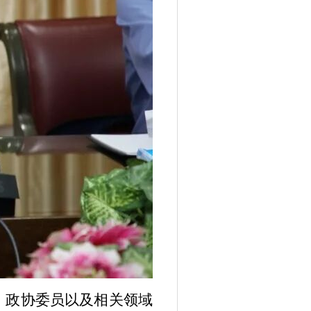
政协委员以及相关领域