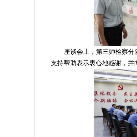
座谈会上，第三师检察分
支持帮助表示衷心地感谢，并