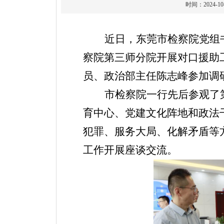
时间：2024
近日，东莞市检察院党组
察院第三师分院开展对口援助
员、政治部主任陈志峰参加调
市检察院一行先后参观了第
育中心、党建文化阵地和政法
犯罪、服务大局、化解矛盾等
工作开展座谈交流。