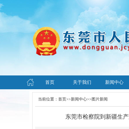
首页
关于我们
新闻中心
当前位置：
首页
>>
新闻中心
>>
图片新闻
东莞市检察院到新疆生产