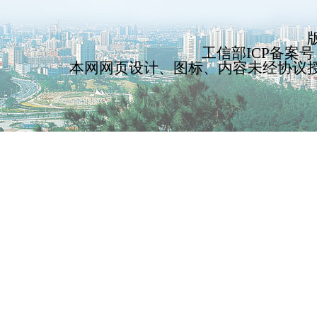
工信部ICP备案号：
本网网页设计、图标、内容未经协议