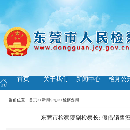
首页
关于我们
新闻中心
检务公
当前位置：
首页
>>
新闻中心
>>
检察要闻
东莞市检察院副检察长: 假借销售