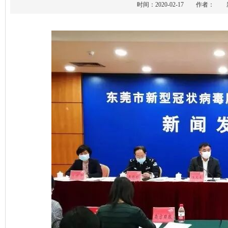
时间：2020-02-17 作者