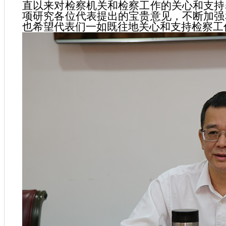
直以来对检察机关和检察工作的关心和支持
项研究各位代表提出的宝贵意见，不断加强
也希望代表们一如既往地关心和支持检察工