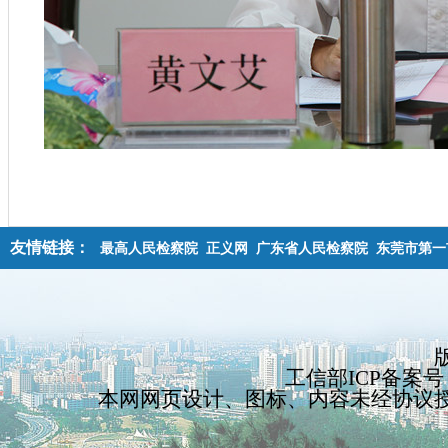
友情链接：
最高人民检察院
正义网
广东省人民检察院
东莞市第一
工信部ICP备案号：
本网网页设计、图标、内容未经协议