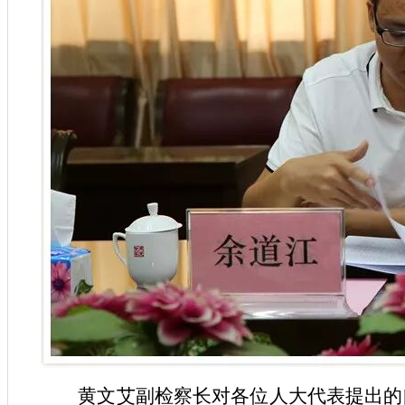
黄文艾副检察长对各位人大代表提出的问