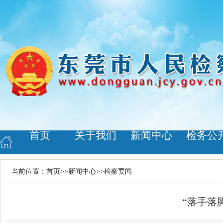
首页
关于我们
新闻中心
检务公
当前位置：
首页
>>
新闻中心
>>
检察要闻
“落手落