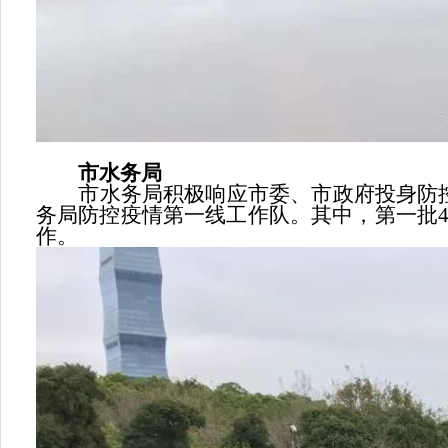
市水务局
市水务局积极响应市委、市政府投身防控
务局防控疫情第一线工作队。其中，第一批
作。