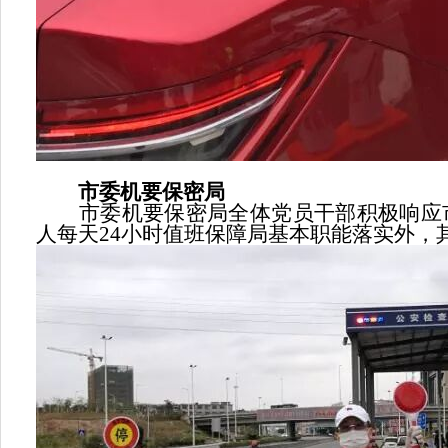
市委机要保密局
市委机要保密局全体党员干部积极响应市
人每天24小时值班保障局基本职能落实外，