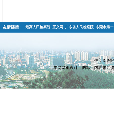
友情链接：
最高人民检察院
正义网
广东省人民检察院
东莞市第一
工信部ICP备
本网网页设计、图标、内容未经