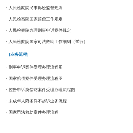
·
人民检察院民事诉讼监督规则
·
人民检察院国家赔偿工作规定
·
人民检察院办理刑事申诉案件规定
·
人民检察院国家司法救助工作细则（试行）
[
业务流程
]
·
刑事申诉案件受理办理流程图
·
国家赔偿案件受理办理流程图
·
控告申诉类信访案件受理办理流程图
·
未成年人附条件不起诉业务流程
·
国家司法救助案件办理流程