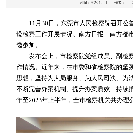
时间：2023-12-01 作者
11月30日，东莞市人民检察院召开
讼检察工作开展情况。南方日报、南方都
邀参加。
发布会上，市检察院党组成员、副检
作情况。近年来，在市委和省检察院的坚
思想，坚持为大局服务、为人民司法、为
不断完善办案机制、提升办案质效，持续推
年至2023年上半年，全市检察机关共办理公