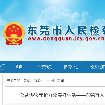
首页
关于我们
新闻中心
检务公开
当前位置：
首页
>>
新闻中心
>>
图片新闻
公益诉讼守护群众美好生活——东莞市人