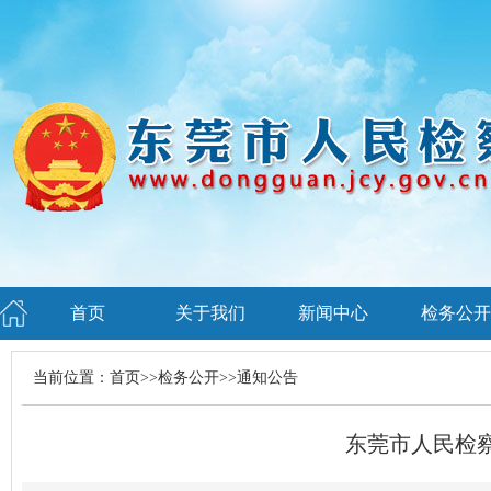
首页
关于我们
新闻中心
检务公开
当前位置：
首页
>>
检务公开
>>
通知公告
东莞市人民检