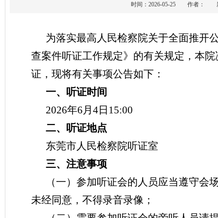
时间：2026-05-25 作者
为落实最高人民检察院关于全面推开
查案件听证工作规定》的有关规定，本院
证，现将有关事项公告如下：
一、听证时间
2026年6月4日15:00
二、听证地点
东莞市人民检察院听证室
三、注意事项
（一）参加听证会的人员应当遵守会
未经同意，不得录音录像；