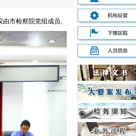
议由市检察院党组成员、