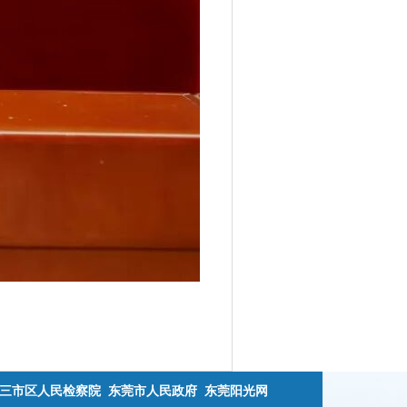
三市区人民检察院
东莞市人民政府
东莞阳光网