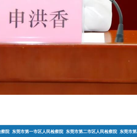
检察院
东莞市第一市区人民检察院
东莞市第二市区人民检察院
东莞市第