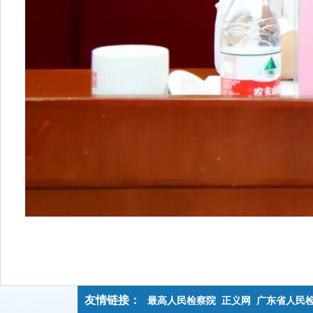
友情链接：
最高人民检察院
正义网
广东省人民