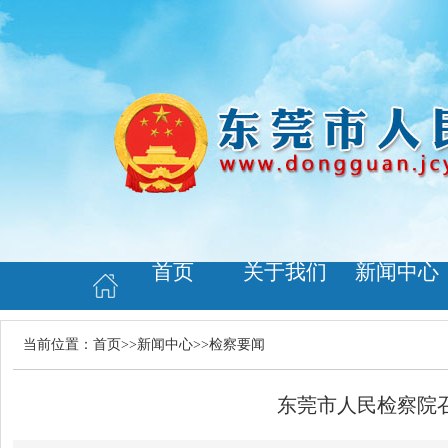
首页
关于我们
新闻中心
当前位置：
首页
>>
新闻中心
>>
检察要闻
东莞市人民检察院