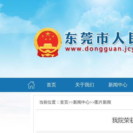
首页
关于我们
新闻中心
当前位置：
首页
>>
新闻中心
>>
图片新闻
我院荣