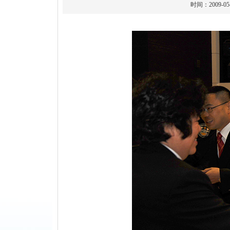
时间：2009