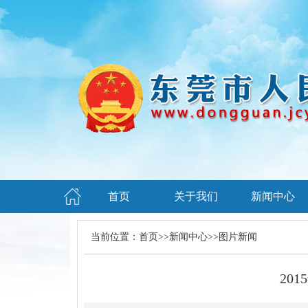
首页
关于我们
新闻中心
当前位置：
首页
>>
新闻中心
>>
图片新闻
20