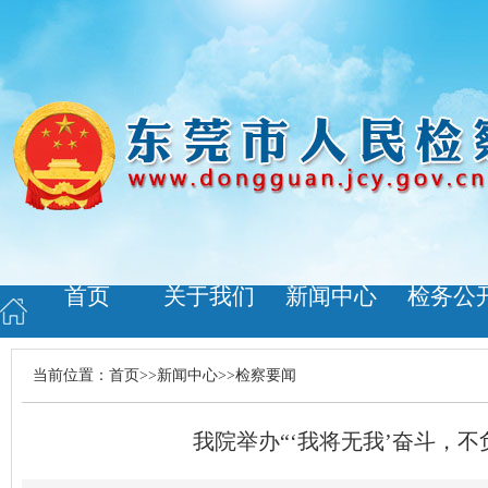
首页
关于我们
新闻中心
检务公
当前位置：
首页
>>
新闻中心
>>
检察要闻
我院举办“‘我将无我’奋斗，不