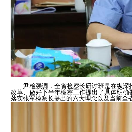
尹检强调，全省检察长研讨班是在纵深推
改革、做好下半年检察工作提出了具体明确
落实张军检察长提出的六大理念以及当前全