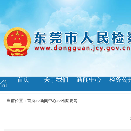
首页
关于我们
新闻中心
检务公
当前位置：
首页
>>
新闻中心
>>
检察要闻