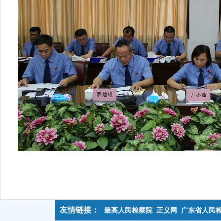
友情链接：
最高人民检察院
正义网
广东省人民