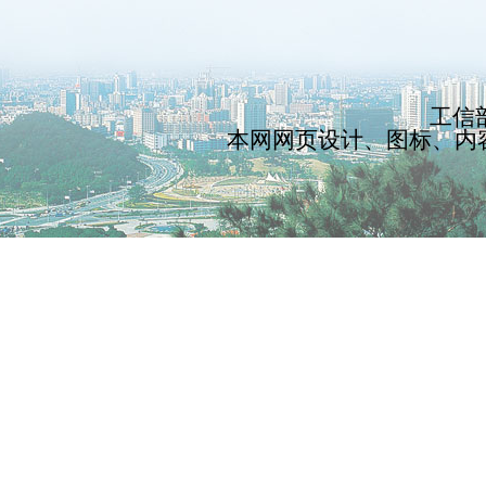
工信部
本网网页设计、图标、内