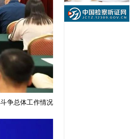
项斗争总体工作情况