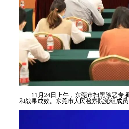
11月24日上午，东莞市扫黑除恶专
和战果成效。东莞市人民检察院党组成员