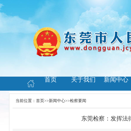
首页
关于我们
新闻中心
当前位置：
首页
>>
新闻中心
>>
检察要闻
东莞检察：发挥法