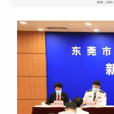
时间：202