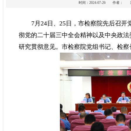
时间：2024-07-26 作者
7月24日、25日，市检察院先后召
彻党的二十届三中全会精神以及中央政法
研究贯彻意见。市检察院党组书记、检察