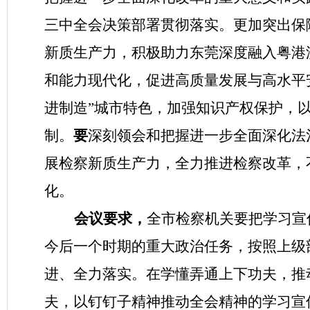
三中全会决策部署贯彻落实。更加突出保
新质生产力，积极助力东莞深度融入粤港
和能力现代化，促进高质量发展与高水平
进制造”城市特色，加强知识产权保护，
制。
要
深刻领会和把握进一步全面深化法
展检察新质生产力，全力推进检察改革，
化。
会议要求，
全市检察机关要把学习宣
今后一个时期的重大政治任务，按照上级
进、全力落实。在学懂弄通上下功夫，推
夫，以钉钉子精神推动全会精神的学习宣