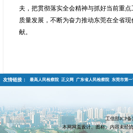
夫，把贯彻落实全会精神与抓好当前重点
质量发展，不断为奋力推动东莞在全省现
献。
友情链接：
最高人民检察院
正义网
广东省人民检察院
东莞市第一
工信部ICP备
本网网页设计、图标、内容未经