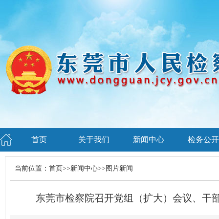
首页
关于我们
新闻中心
检务公开
当前位置：
首页
>>
新闻中心
>>
图片新闻
东莞市检察院召开党组（扩大）会议、干部