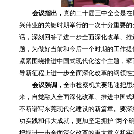
会议指出，
党的二十届三中全会是在
兴伟业的关键时期举行的一次十分重要的
话，深刻回答了进一步全面深化改革、推
题，为做好当前和今后一个时期的工作提
紧紧围绕推进中国式现代化这个主题，擘
导新征程上进一步全面深化改革的纲领性
会议强调，
全市检察机关要迅速把思
来，自觉融入全面深化改革、推进中国式
不断谱写东莞现代化建设的新篇章。
要
深
功实践和伟大成就，更加坚定拥护“两个确
把握进一步全面深化改革的重大意义和实