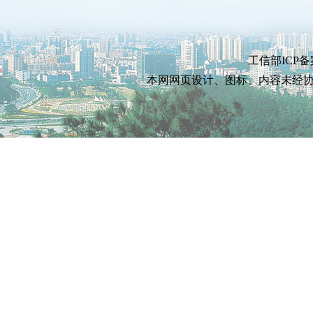
工信部ICP备
本网网页设计、图标、内容未经