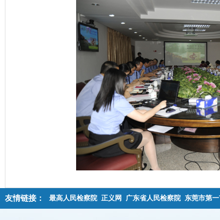
友情链接：
最高人民检察院
正义网
广东省人民检察院
东莞市第一