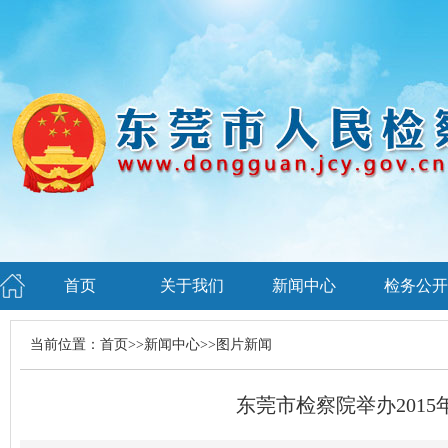
首页
关于我们
新闻中心
检务公开
当前位置：
首页
>>
新闻中心
>>
图片新闻
东莞市检察院举办2015