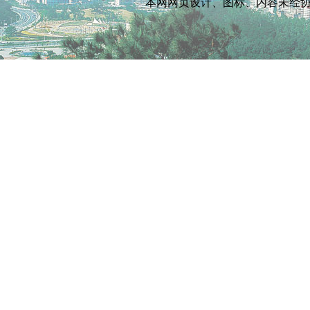
本网网页设计、图标、内容未经