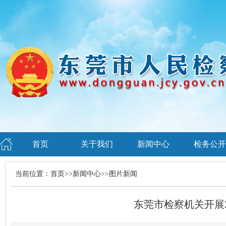
首页
关于我们
新闻中心
检务公开
当前位置：
首页
>>
新闻中心
>>
图片新闻
东莞市检察机关开展2