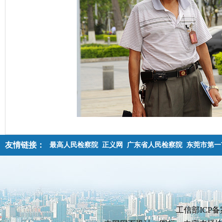
友情链接：
最高人民检察院
正义网
广东省人民检察院
东莞市第一
工信部ICP备