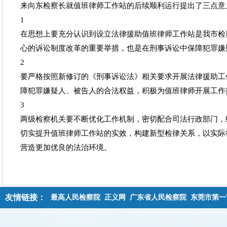
来向东检察长就值班律师工作站的后续顺利运行提出了三点意
1
在思想上要充分认识到设立法律援助值班律师工作站是我市检
心的诉讼制度改革的重要举措，也是在刑事诉讼中保障犯罪嫌
2
要严格按照新修订的《刑事诉讼法》相关要求开展法律援助工
障犯罪嫌疑人、被告人的合法权益，积极为值班律师开展工作
3
两级检察机关要不断优化工作机制，密切配合司法行政部门，
切实提升值班律师工作站的实效，构建新型检律关系，以实际
营造更加优良的法治环境。
友情链接：
最高人民检察院
正义网
广东省人民检察院
东莞市第一