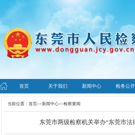
首页
关于我们
新闻中心
检务公开
当前位置：
首页
>>
新闻中心
>>
检察要闻
东莞市两级检察机关举办“东莞市法