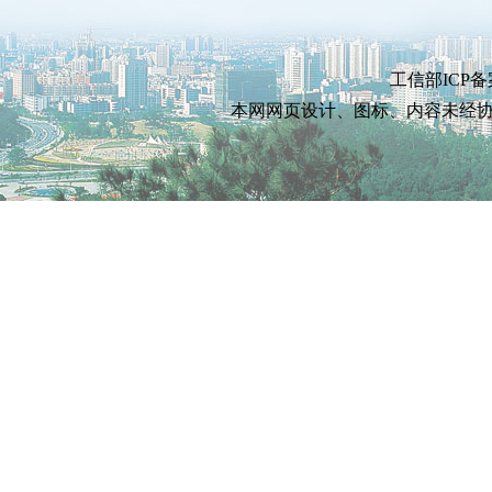
工信部ICP备
本网网页设计、图标、内容未经