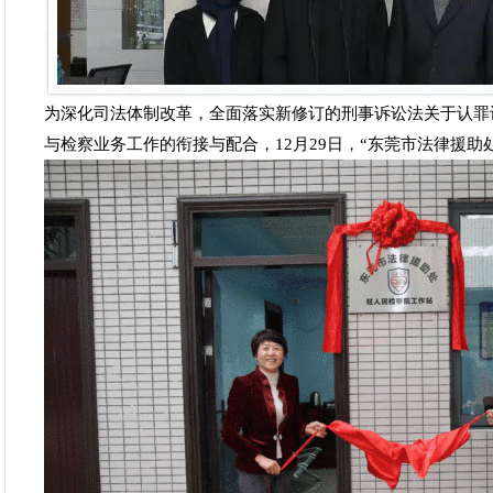
为深化司法体制改革，全面落实新修订的刑事诉讼法关于认罪
与检察业务工作的衔接与配合，12月29日，“东莞市法律援