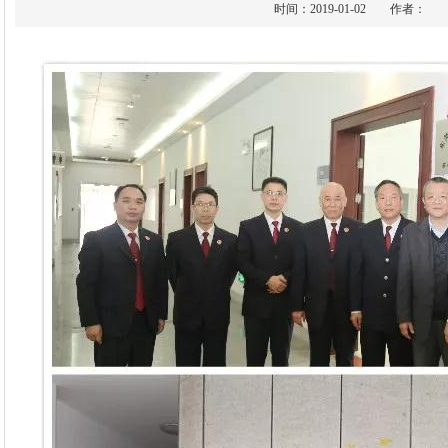
时间：2019-01-02 作