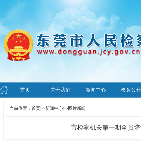
首页
关于我们
新闻中心
检务公开
当前位置：
首页
>>
新闻中心
>>
图片新闻
市检察机关第一期全员培