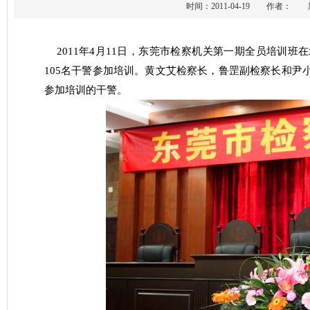
时间：2011-04-19 作者
2011
年
4月
11
日
，东莞市检察机关第一期全员培训班在
105名干警参加培训。黄文艾检察长，鲁罡副检察长和尹
参加培训的干警。