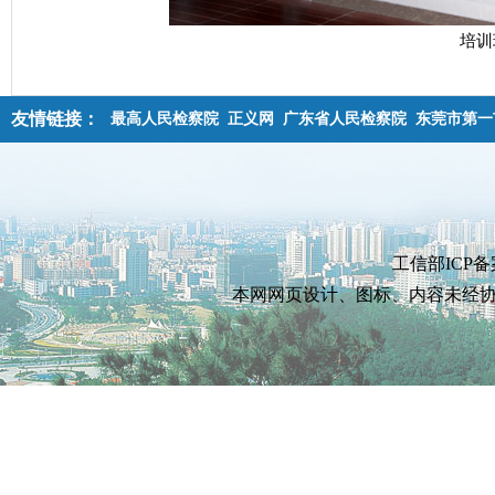
培训
友情链接：
最高人民检察院
正义网
广东省人民检察院
东莞市第一
工信部ICP备
本网网页设计、图标、内容未经