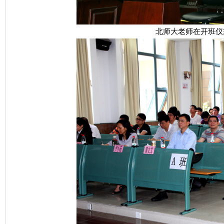
北师大老师在开班仪