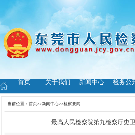
首页
关于我们
新闻中心
检务公
当前位置：
首页
>>
新闻中心
>>
检察要闻
最高人民检察院第九检察厅史