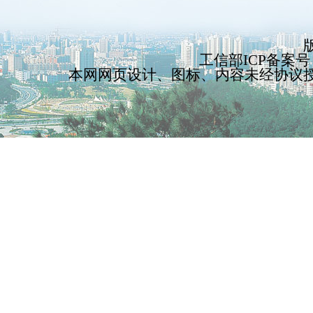
工信部ICP备案号：
本网网页设计、图标、内容未经协议