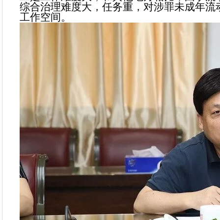
综合治理难度大，任务重，对涉罪未成年流
工作空间。