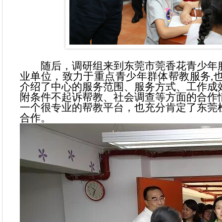
随后，调研组来到东莞市莞香花青少年服
业单位，致力于重点青少年群体帮教服务,
介绍了中心的服务范围、服务方式、工作成
附条件不起诉帮教、社会调查等方面的合作
一个很专业的帮教平台，也充分肯定了东莞
合作。