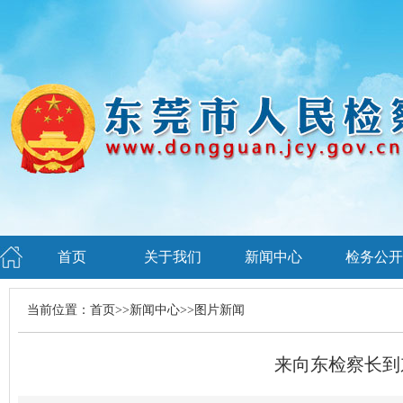
首页
关于我们
新闻中心
检务公开
当前位置：
首页
>>
新闻中心
>>
图片新闻
来向东检察长到