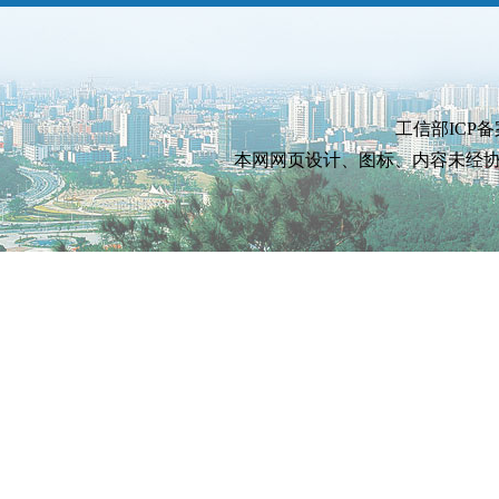
工信部ICP备
本网网页设计、图标、内容未经