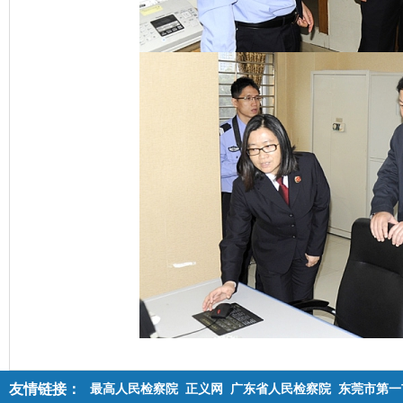
友情链接：
最高人民检察院
正义网
广东省人民检察院
东莞市第一