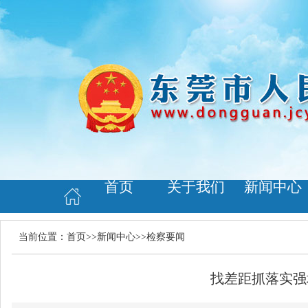
首页
关于我们
新闻中心
当前位置：
首页
>>
新闻中心
>>
检察要闻
找差距抓落实强