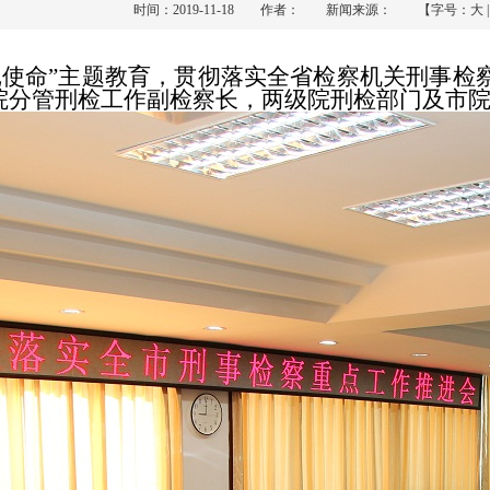
时间：2019-11-18 作者： 新闻来源： 【字号：
大
记使命”主题教育，贯彻落实全省检察机关刑事检
院分管刑检工作副检察长，两级院刑检部门及市