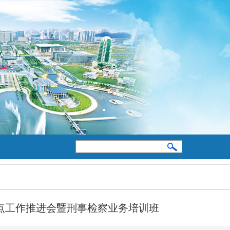
点工作推进会暨刑事检察业务培训班