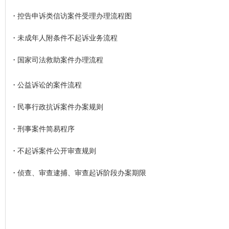
·
控告申诉类信访案件受理办理流程图
·
未成年人附条件不起诉业务流程
·
国家司法救助案件办理流程
·
公益诉讼的案件流程
·
民事行政抗诉案件办案规则
·
刑事案件简易程序
·
不起诉案件公开审查规则
·
侦查、审查逮捕、审查起诉阶段办案期限