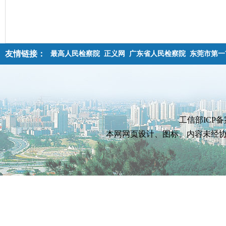
友情链接：
最高人民检察院
正义网
广东省人民检察院
东莞市第一
工信部ICP备
本网网页设计、图标、内容未经