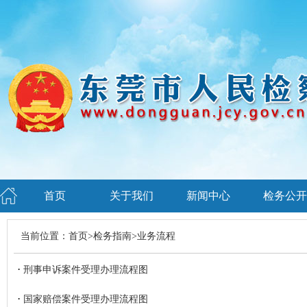
首页
关于我们
新闻中心
检务公开
当前位置：
首页
>
检务指南
>
业务流程
·
刑事申诉案件受理办理流程图
·
国家赔偿案件受理办理流程图