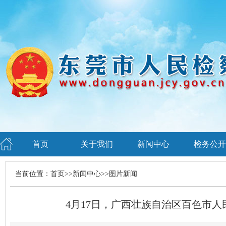
首页
关于我们
新闻中心
检务公开
当前位置：
首页
>>
新闻中心
>>
图片新闻
4月17日，广西壮族自治区百色市