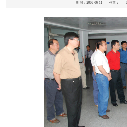
时间：2009-06-11 作者