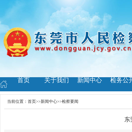
首页
关于我们
新闻中心
检务公
当前位置：
首页
>>
新闻中心
>>
检察要闻
东