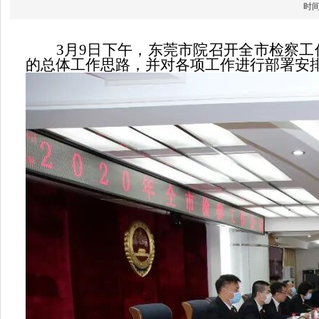
时间
3月9日下午，东莞市院召开全市检察工作
的总体工作思路，并对各项工作进行部署安