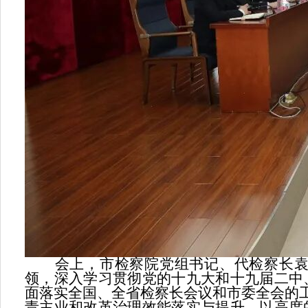
会上，市检察院党组书记、代检察长袁怀
领，深入学习贯彻党的十九大和十九届二中
面落实全国、全省检察长会议和市委全会的工
责主业和改革治理效能落实与提升，以高度