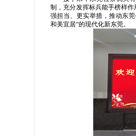
制，充分发挥标兵能手榜样作
强担当、更实举措，推动东莞
和美宜居”的现代化新东莞。