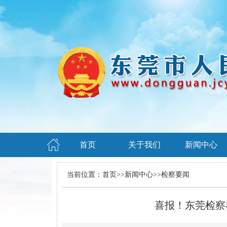
首页
关于我们
新闻中心
当前位置：
首页
>>
新闻中心
>>
检察要闻
喜报！东莞检察