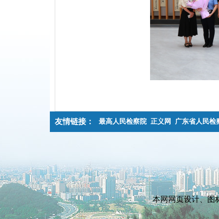
友情链接：
最高人民检察院
正义网
广东省人民检
本网网页设计、图