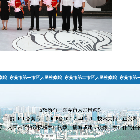
察院
东莞市第一市区人民检察院
东莞市第二市区人民检察院
东莞市第
版权所有：东莞市人民检察院
工信部ICP备案号：京ICP备10217144号-1 技术支持：正义网
标、内容未经协议授权禁止转载、摘编或建立镜像，禁止作为任