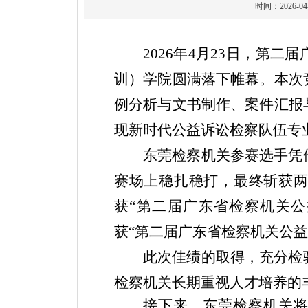
时间：2026
2026年4月23日，第
训）学院圆满落下帷幕。本次
例分析与文书制作、案件汇报
现新时代公益诉讼检察队伍专
东莞检察机关参赛选手凭
赛场上稳扎稳打，最终斩获
获“第二届广东省检察机关
获“第二届广东省检察机关公
此次佳绩的取得，充分检
检察机关长期重视人才培养的
接下来，东莞检察机关将