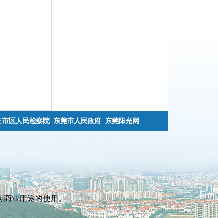
三市区人民检察院
东莞市人民政府
东莞阳光网
何商业用途的使用。