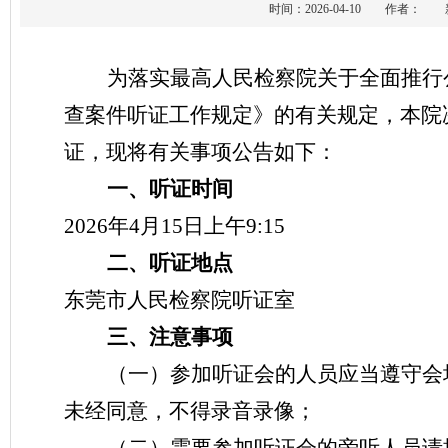
时间：2026-04-10 作者
为落实最高人民检察院关于全面推行
查案件听证工作规定》的有关规定，本院
证，现将有关事项公告如下：
一、听证时间
2026年4月15日上午9:15
二、听证地点
东莞市人民检察院听证室
三、注意事项
（一）参加听证会的人员应当遵守会
未经同意，不得录音录像；