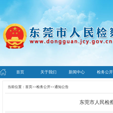
首页
关于我们
新闻中心
检务公开
当前位置：
首页
>>
检务公开
>>
通知公告
东莞市人民检