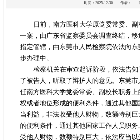
时间：2025-12-30 作者
日前，南方医科大学原党委常委、副
一案，由广东省监察委员会调查终结，移
指定管辖，由东莞市人民检察院依法向东
步办理中。
检察机关在审查起诉阶段，依法告知
了被告人，听取了辩护人的意见。东莞市
任南方医科大学党委常委、副校长职务上
权或者地位形成的便利条件，通过其他国
当利益，非法收受他人财物，数额特别巨
的便利条件，通过其他国家工作人员职务
受他人财物，数额特别巨大，依法应当以