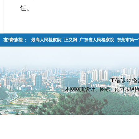
任。
友情链接：
最高人民检察院
正义网
广东省人民检察院
东莞市第一
工信部ICP备
本网网页设计、图标、内容未经