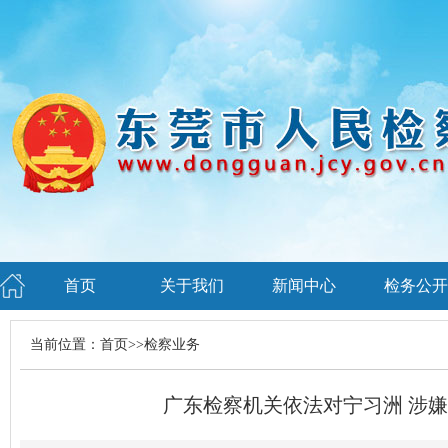
首页
关于我们
新闻中心
检务公开
当前位置：
首页
>>
检察业务
广东检察机关依法对宁习洲 涉