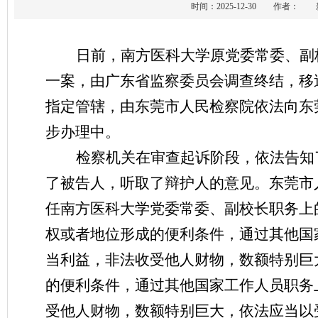
时间：2025-12-30 作者
日前，南方医科大学原党委常委、副
一案，由广东省监察委员会调查终结，移
指定管辖，由东莞市人民检察院依法向东
步办理中。
检察机关在审查起诉阶段，依法告知
了被告人，听取了辩护人的意见。东莞市
任南方医科大学党委常委、副校长职务上
权或者地位形成的便利条件，通过其他国
当利益，非法收受他人财物，数额特别巨
的便利条件，通过其他国家工作人员职务
受他人财物，数额特别巨大，依法应当以