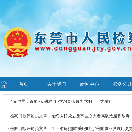
首页
关于我们
新闻中心
检务公开
当前位置：
首页
>
专题栏目
>
学习宣传贯彻党的二十大精神
·
检察日报评论员文章：始终胸怀党之要事国之大者高质效履职尽责
·
检察日报评论员文章：全面准确把握“关键时期”检察事业发展历史