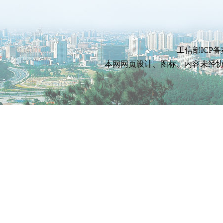
工信部ICP备
本网网页设计、图标、内容未经